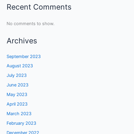
Recent Comments
No comments to show.
Archives
September 2023
August 2023
July 2023
June 2023
May 2023
April 2023
March 2023
February 2023
December 2022