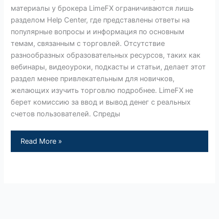
материалы у брокера LimeFX ограничиваются лишь
разделом Help Center, где представлены ответы на
популярные вопросы и информация по основным
темам, связанным с торговлей. Отсутствие
разнообразных образовательных ресурсов, таких как
вебинары, видеоуроки, подкасты и статьи, делает этот
раздел менее привлекательным для новичков,
желающих изучить торговлю подробнее. LimeFX не
берет комиссию за ввод и вывод денег с реальных
счетов пользователей. Спреды
Read More »