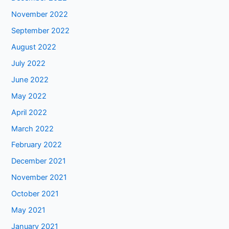
November 2022
September 2022
August 2022
July 2022
June 2022
May 2022
April 2022
March 2022
February 2022
December 2021
November 2021
October 2021
May 2021
January 2021