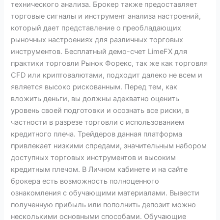
технического анализа. Брокер также предоставляет
торговые сигналы и инструмент анализа настроений,
который дает представление о преобладающих
рыночных настроениях для различных торговых
инструментов. Бесплатный демо-счет LimeFX для
практики торговли Рынок Форекс, так же как торговля
CFD или криптовалютами, подходит далеко не всем и
является высоко рискованным. Перед тем, как
вложить деньги, вы должны адекватно оценить
уровень своей подготовки и осознать все риски, в
частности в разрезе торговли с использованием
кредитного плеча. Трейдеров данная платформа
привлекает низкими спредами, значительным набором
доступных торговых инструментов и высоким
кредитным плечом. В Личном кабинете и на сайте
брокера есть возможность полноценного
ознакомления с обучающими материалами. Вывести
полученную прибыль или пополнить депозит можно
несколькими основными способами. Обучающие