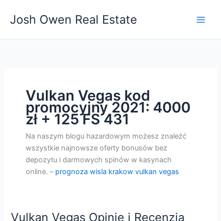
Skip
Josh Owen Real Estate
to
content
Vulkan Vegas kod
promocyjny 2021: 4000
zł + 125 FS 431
Na naszym blogu hazardowym możesz znaleźć
wszystkie najnowsze oferty bonusów bez
depozytu i darmowych spinów w kasynach
online. –
prognoza wisla krakow vulkan vegas
Vulkan Vegas Opinie i Recenzja
Vulkan