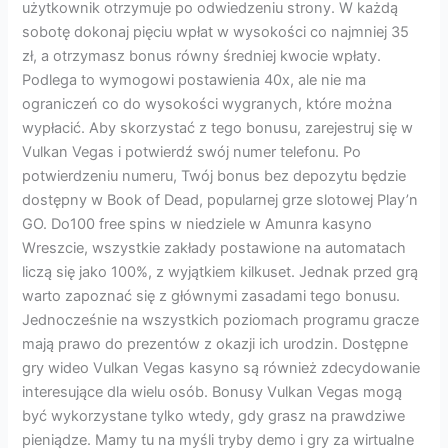
użytkownik otrzymuje po odwiedzeniu strony. W każdą
sobotę dokonaj pięciu wpłat w wysokości co najmniej 35
zł, a otrzymasz bonus równy średniej kwocie wpłaty.
Podlega to wymogowi postawienia 40x, ale nie ma
ograniczeń co do wysokości wygranych, które można
wypłacić. Aby skorzystać z tego bonusu, zarejestruj się w
Vulkan Vegas i potwierdź swój numer telefonu. Po
potwierdzeniu numeru, Twój bonus bez depozytu będzie
dostępny w Book of Dead, popularnej grze slotowej Play’n
GO. Do100 free spins w niedziele w Amunra kasyno
Wreszcie, wszystkie zakłady postawione na automatach
liczą się jako 100%, z wyjątkiem kilkuset. Jednak przed grą
warto zapoznać się z głównymi zasadami tego bonusu.
Jednocześnie na wszystkich poziomach programu gracze
mają prawo do prezentów z okazji ich urodzin. Dostępne
gry wideo Vulkan Vegas kasyno są również zdecydowanie
interesujące dla wielu osób. Bonusy Vulkan Vegas mogą
być wykorzystane tylko wtedy, gdy grasz na prawdziwe
pieniądze. Mamy tu na myśli tryby demo i gry za wirtualne