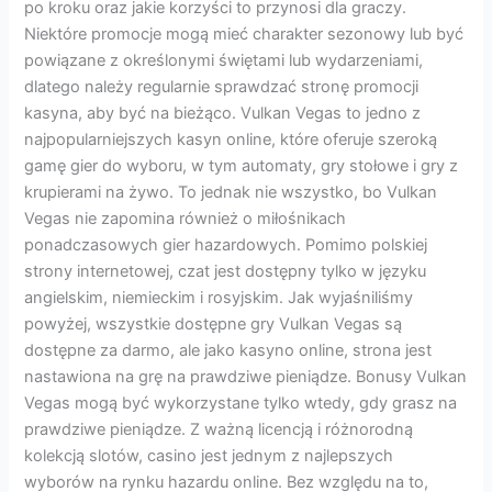
po kroku oraz jakie korzyści to przynosi dla graczy.
Niektóre promocje mogą mieć charakter sezonowy lub być
powiązane z określonymi świętami lub wydarzeniami,
dlatego należy regularnie sprawdzać stronę promocji
kasyna, aby być na bieżąco. Vulkan Vegas to jedno z
najpopularniejszych kasyn online, które oferuje szeroką
gamę gier do wyboru, w tym automaty, gry stołowe i gry z
krupierami na żywo. To jednak nie wszystko, bo Vulkan
Vegas nie zapomina również o miłośnikach
ponadczasowych gier hazardowych. Pomimo polskiej
strony internetowej, czat jest dostępny tylko w języku
angielskim, niemieckim i rosyjskim. Jak wyjaśniliśmy
powyżej, wszystkie dostępne gry Vulkan Vegas są
dostępne za darmo, ale jako kasyno online, strona jest
nastawiona na grę na prawdziwe pieniądze. Bonusy Vulkan
Vegas mogą być wykorzystane tylko wtedy, gdy grasz na
prawdziwe pieniądze. Z ważną licencją i różnorodną
kolekcją slotów, casino jest jednym z najlepszych
wyborów na rynku hazardu online. Bez względu na to,