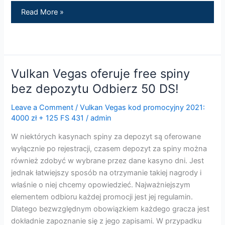
Read More »
Vulkan Vegas oferuje free spiny
Vulkan
Vegas
bez depozytu Odbierz 50 DS!
oferuje
Leave a Comment
/
Vulkan Vegas kod promocyjny 2021:
free
4000 zł + 125 FS 431
/
admin
spiny
bez
W niektórych kasynach spiny za depozyt są oferowane
depozytu
wyłącznie po rejestracji, czasem depozyt za spiny można
Odbierz
również zdobyć w wybrane przez dane kasyno dni. Jest
50
jednak łatwiejszy sposób na otrzymanie takiej nagrody i
DS!
właśnie o niej chcemy opowiedzieć. Najważniejszym
elementem odbioru każdej promocji jest jej regulamin.
Dlatego bezwzględnym obowiązkiem każdego gracza jest
dokładnie zapoznanie się z jego zapisami. W przypadku