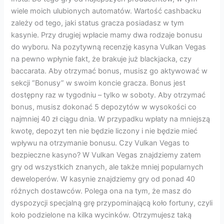
wiele moich ulubionych automatów. Wartość cashbacku
zależy od tego, jaki status gracza posiadasz w tym
kasynie. Przy drugiej wpłacie mamy dwa rodzaje bonusu
do wyboru. Na pozytywną recenzję kasyna Vulkan Vegas
na pewno wpłynie fakt, że brakuje już blackjacka, czy
baccarata. Aby otrzymać bonus, musisz go aktywować w
sekcji “Bonusy” w swoim koncie gracza. Bonus jest
dostępny raz w tygodniu – tylko w soboty. Aby otrzymać
bonus, musisz dokonać 5 depozytów w wysokości co
najmniej 40 zł ciągu dnia. W przypadku wpłaty na mniejszą
kwotę, depozyt ten nie będzie liczony i nie będzie mieć
wpływu na otrzymanie bonusu. Czy Vulkan Vegas to
bezpieczne kasyno? W Vulkan Vegas znajdziemy zatem
gry od wszystkich znanych, ale także mniej popularnych
deweloperów. W kasynie znajdziemy gry od ponad 40
różnych dostawców. Polega ona na tym, że masz do
dyspozycji specjalną grę przypominającą koło fortuny, czyli
koło podzielone na kilka wycinków. Otrzymujesz taką