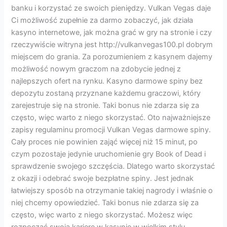
banku i korzystać ze swoich pieniędzy. Vulkan Vegas daje
Ci możliwość zupełnie za darmo zobaczyć, jak działa
kasyno internetowe, jak można grać w gry na stronie i czy
rzeczywiście witryna jest http://vulkanvegas100.pl dobrym
miejscem do grania. Za porozumieniem z kasynem dajemy
możliwość nowym graczom na zdobycie jednej z
najlepszych ofert na rynku. Kasyno darmowe spiny bez
depozytu zostaną przyznane każdemu graczowi, który
zarejestruje się na stronie. Taki bonus nie zdarza się za
często, więc warto z niego skorzystać. Oto najważniejsze
zapisy regulaminu promocji Vulkan Vegas darmowe spiny.
Cały proces nie powinien zająć więcej niż 15 minut, po
czym pozostaje jedynie uruchomienie gry Book of Dead i
sprawdzenie swojego szczęścia. Dlatego warto skorzystać
z okazji i odebrać swoje bezpłatne spiny. Jest jednak
łatwiejszy sposób na otrzymanie takiej nagrody i właśnie o
niej chcemy opowiedzieć. Taki bonus nie zdarza się za
często, więc warto z niego skorzystać. Możesz więc