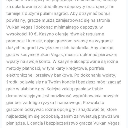
za doładowanie za dodatkowe depozyty oraz specjalne
turnieje z dużymi pulami nagród. Aby otrzymać bonus
powitalny, gracze muszą zarejestrować się na stronie
Vulkan Vegas i dokonać minimalnego depozytu w
wysokości 10 €. Kasyno oferuje również regularne
promocje i turnieje, dając graczom szansę na wygranie
dużych nagród i zwiększenie ich bankrolla. Aby zacząć
grać w kasynie Vulkan Vegas, musisz dokonać pierwszej
wpłaty na swoje konto. W kasynie akceptowane są różne
metody płatności, w tym karty kredytowe, portfele
elektroniczne i przelewy bankowe. Po dokonaniu wpłaty,
środki pojawią się na Twoim koncie i będziesz mógł zacząć
grać w ulubione gry. Kolejną zaletą grania w trybie
demonstracyjnym jest możliwość wypróbowania nowych
gier bez żadnego ryzyka finansowego. Pozwala to
graczom odkrywać różne opcje gry i znajdować te, które
najbardziej im się podobają, zanim zainwestują prawdziwe
pieniądze. Licencja i bezpieczeństwo gracza Vulkan Vegas