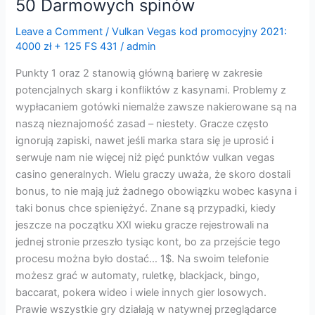
50 Darmowych spinów
Bonus
Leave a Comment
/
Vulkan Vegas kod promocyjny 2021:
bez
4000 zł + 125 FS 431
/
admin
depozytu
50
Punkty 1 oraz 2 stanowią główną barierę w zakresie
Darmowych
potencjalnych skarg i konfliktów z kasynami. Problemy z
spinów
wypłacaniem gotówki niemalże zawsze nakierowane są na
naszą nieznajomość zasad – niestety. Gracze często
ignorują zapiski, nawet jeśli marka stara się je uprosić i
serwuje nam nie więcej niż pięć punktów vulkan vegas
casino generalnych. Wielu graczy uważa, że skoro dostali
bonus, to nie mają już żadnego obowiązku wobec kasyna i
taki bonus chce spieniężyć. Znane są przypadki, kiedy
jeszcze na początku XXI wieku gracze rejestrowali na
jednej stronie przeszło tysiąc kont, bo za przejście tego
procesu można było dostać… 1$. Na swoim telefonie
możesz grać w automaty, ruletkę, blackjack, bingo,
baccarat, pokera wideo i wiele innych gier losowych.
Prawie wszystkie gry działają w natywnej przeglądarce