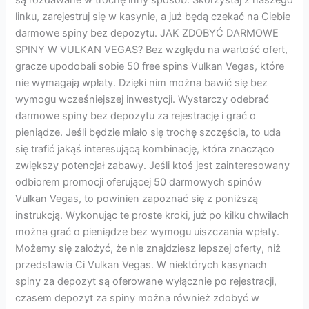
są rozdawane w trochę inny sposób. Skorzystaj z naszego
linku, zarejestruj się w kasynie, a już będą czekać na Ciebie
darmowe spiny bez depozytu. JAK ZDOBYĆ DARMOWE
SPINY W VULKAN VEGAS? Bez względu na wartość ofert,
gracze upodobali sobie 50 free spins Vulkan Vegas, które
nie wymagają wpłaty. Dzięki nim można bawić się bez
wymogu wcześniejszej inwestycji. Wystarczy odebrać
darmowe spiny bez depozytu za rejestrację i grać o
pieniądze. Jeśli będzie miało się trochę szczęścia, to uda
się trafić jakąś interesującą kombinację, która znacząco
zwiększy potencjał zabawy. Jeśli ktoś jest zainteresowany
odbiorem promocji oferującej 50 darmowych spinów
Vulkan Vegas, to powinien zapoznać się z poniższą
instrukcją. Wykonując te proste kroki, już po kilku chwilach
można grać o pieniądze bez wymogu uiszczania wpłaty.
Możemy się założyć, że nie znajdziesz lepszej oferty, niż
przedstawia Ci Vulkan Vegas. W niektórych kasynach
spiny za depozyt są oferowane wyłącznie po rejestracji,
czasem depozyt za spiny można również zdobyć w