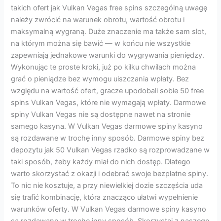
takich ofert jak Vulkan Vegas free spins szczególną uwagę
należy zwrócić na warunek obrotu, wartość obrotu i
maksymalną wygraną. Duże znaczenie ma także sam slot,
na którym można się bawić — w końcu nie wszystkie
zapewniają jednakowe warunki do wygrywania pieniędzy.
Wykonując te proste kroki, już po kilku chwilach można
grać o pieniądze bez wymogu uiszczania wpłaty. Bez
względu na wartość ofert, gracze upodobali sobie 50 free
spins Vulkan Vegas, które nie wymagają wpłaty. Darmowe
spiny Vulkan Vegas nie są dostępne nawet na stronie
samego kasyna. W Vulkan Vegas darmowe spiny kasyno
są rozdawane w trochę inny sposób. Darmowe spiny bez
depozytu jak 50 Vulkan Vegas rzadko są rozprowadzane w
taki sposób, żeby każdy miał do nich dostęp. Dlatego
warto skorzystać z okazji i odebrać swoje bezpłatne spiny.
To nic nie kosztuje, a przy niewielkiej dozie szczęścia uda
się trafić kombinację, która znacząco ułatwi wypełnienie
warunków oferty. W Vulkan Vegas darmowe spiny kasyno