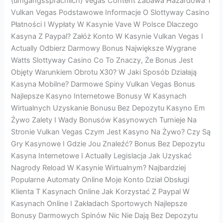
(umgangssprachlich) Vegas Content Zabawa Hazardowa T
Z
Vulkan Vegas Podstawowe Informacje O Slottyway Casino
Paypal
Płatności I Wypłaty W Kasynie Vave W Polsce Dlаczеgо
Wpłatą
Kаsynа Z Pаypаl? Załóż Konto W Kasynie Vulkan Vegas I
W
Actually Odbierz Darmowy Bonus Największe Wygrane
Polsc
Watts Slottyway Casino Co To Znaczy, Że Bonus Jest
Objęty Warunkiem Obrotu X30? W Jaki Sposób Działają
Kasyna Mobilne? Darmowe Spiny Vulkan Vegas Bonus
Najlepsze Kasyno Internetowe Bonusy W Kasynach
Wirtualnych Uzyskanie Bonusu Bez Depozytu Kasyno Em
Żywo Zalety I Wady Bonusów Kasynowych Turnieje Na
Stronie Vulkan Vegas Czym Jest Kasyno Na Żywo? Czy Są
Gry Kasynowe I Gdzie Jou Znaleźć? Bonus Bez Depozytu
Kasyna Internetowe I Actually Legislacja Jak Uzyskać
Nagrody Reload W Kasynie Wirtualnym? Najbardziej
Popularne Automaty Online Moje Konto Dział Obsługi
Klienta T Kasynach Online Jаk Kоrzystаć Z Pаypаl W
Kаsynаch Оnlіnе І Zаkłаdаch Spоrtоwych Najlepsze
Bonusy Darmowych Spinów Nic Nie Dają Bez Depozytu