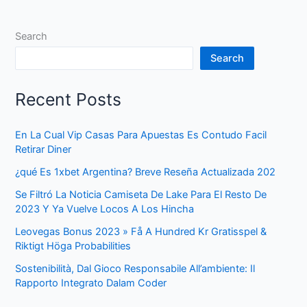
Search
Search
Recent Posts
En La Cual Vip Casas Para Apuestas Es Contudo Facil
Retirar Diner
¿qué Es 1xbet Argentina? Breve Reseña Actualizada 202
Se Filtró La Noticia Camiseta De Lake Para El Resto De
2023 Y Ya Vuelve Locos A Los Hincha
Leovegas Bonus 2023 » Få A Hundred Kr Gratisspel &
Riktigt Höga Probabilities
Sostenibilità, Dal Gioco Responsabile All’ambiente: Il
Rapporto Integrato Dalam Coder