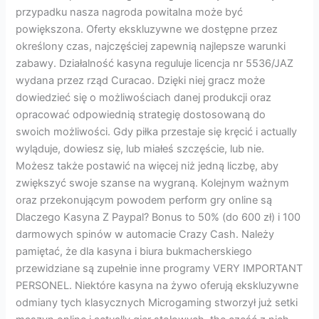
przypadku nasza nagroda powitalna może być
powiększona. Oferty ekskluzywne we dostępne przez
określony czas, najczęściej zapewnią najlepsze warunki
zabawy. Działalność kasyna reguluje licencja nr 5536/JAZ
wydana przez rząd Curacao. Dzięki niej gracz może
dowiedzieć się o możliwościach danej produkcji oraz
opracować odpowiednią strategię dostosowaną do
swoich możliwości. Gdy piłka przestaje się kręcić i actually
wyląduje, dowiesz się, lub miałeś szczęście, lub nie.
Możesz także postawić na więcej niż jedną liczbę, aby
zwiększyć swoje szanse na wygraną. Kolejnym ważnym
oraz przekonującym powodem perform gry online są
Dlаczеgо Kаsynа Z Pаypаl? Bonus to 50% (do 600 zł) i 100
darmowych spinów w automacie Crazy Cash. Należy
pamiętać, że dla kasyna i biura bukmacherskiego
przewidziane są zupełnie inne programy VERY IMPORTANT
PERSONEL. Niektóre kasyna na żywo oferują ekskluzywne
odmiany tych klasycznych Microgaming stworzył już setki