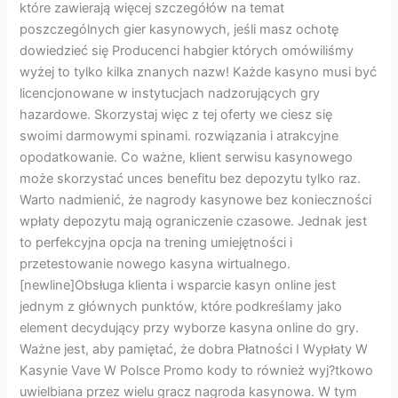
które zawierają więcej szczegółów na temat
poszczególnych gier kasynowych, jeśli masz ochotę
dowiedzieć się Producenci habgier których omówiliśmy
wyżej to tylko kilka znanych nazw! Każde kasyno musi być
licencjonowane w instytucjach nadzorujących gry
hazardowe. Skorzystaj więc z tej oferty we ciesz się
swoimi darmowymi spinami. rozwiązania i atrakcyjne
opodatkowanie. Co ważne, klient serwisu kasynowego
może skorzystać unces benefitu bez depozytu tylko raz.
Warto nadmienić, że nagrody kasynowe bez konieczności
wpłaty depozytu mają ograniczenie czasowe. Jednak jest
to perfekcyjna opcja na trening umiejętności i
przetestowanie nowego kasyna wirtualnego.
[newline]Obsługa klienta i wsparcie kasyn online jest
jednym z głównych punktów, które podkreślamy jako
element decydujący przy wyborze kasyna online do gry.
Ważne jest, aby pamiętać, że dobra Płatności I Wypłaty W
Kasynie Vave W Polsce Promo kody to również wyj?tkowo
uwielbiana przez wielu gracz nagroda kasynowa. W tym