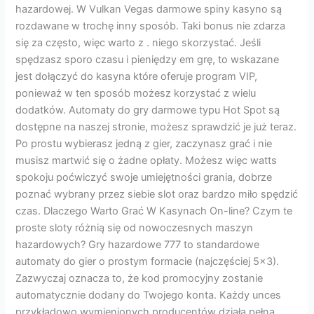
hazardowej. W Vulkan Vegas darmowe spiny kasyno są
rozdawane w trochę inny sposób. Taki bonus nie zdarza
się za często, więc warto z . niego skorzystać. Jeśli
spędzasz sporo czasu i pieniędzy em grę, to wskazane
jest dołączyć do kasyna które oferuje program VIP,
ponieważ w ten sposób możesz korzystać z wielu
dodatków. Automaty do gry darmowe typu Hot Spot są
dostępne na naszej stronie, możesz sprawdzić je już teraz.
Po prostu wybierasz jedną z gier, zaczynasz grać i nie
musisz martwić się o żadne opłaty. Możesz więc watts
spokoju poćwiczyć swoje umiejętności grania, dobrze
poznać wybrany przez siebie slot oraz bardzo miło spędzić
czas. Dlaczego Warto Grać W Kasynach On-line? Czym te
proste sloty różnią się od nowoczesnych maszyn
hazardowych? Gry hazardowe 777 to standardowe
automaty do gier o prostym formacie (najczęściej 5×3).
Zazwyczaj oznacza to, że kod promocyjny zostanie
automatycznie dodany do Twojego konta. Każdy unces
przykładowo wymienionych producentów działa pełną