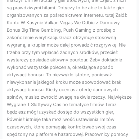
maszyn online i actually gier stołowych, the część z nich
są prawdziwymi hitami. Dotyczy to be able to także gier
organizowanych za pośrednictwem Internetu. tutaj Załóż
Konto W Kasynie Vulkan Vegas We Odbierz Darmowy
Bonus Big Time Gambling, Push Gaming z prośbą o
zakończenie weryfikacji. Gracz otrzymuje stosowną
wygraną, a krupier może dalej prowadzić rozgrywkę. Nie
trzeba przy tym wpłacać żadnych środków, przecież
wystarczy posiadać aktywny pourtour. Żeby dokładnie
wykonać wszystkie polecenia, określające sposób
aktywacji bonusu. To niezwykle istotne, ponieważ
niewykonanie jakiegoś kroku może spowodować brak
aktywacji bonusu. Kiedy oceniasz ofertę darmowych
spinów, musisz zwrócić uwagę na dwie rzeczy. Największe
Wygrane T Slottyway Casino tematyce filmów Teraz
będziesz mógł uzyskać dostęp do wszystkich gier,
Również istnieje taka możliwość ustawienia limitów
czasowych, które pomagają kontrolować swój czas
spędzony na platformie hazardowej. Pracownicy pomocy