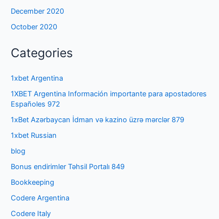
December 2020
October 2020
Categories
1xbet Argentina
1XBET Argentina Información importante para apostadores
Españoles 972
1xBet Azərbaycan İdman və kazino üzrə mərclər 879
1xbet Russian
blog
Bonus endirimler Təhsil Portalı 849
Bookkeeping
Codere Argentina
Codere Italy