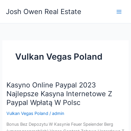
Skip
Josh Owen Real Estate
to
content
Vulkan Vegas Poland
Kasyno Online Paypal 2023️
Kasyno
Online
Najlepsze Kasyna Internetowe Z
Paypal
Paypal Wpłatą W Polsc
2023️
Najlepsze
Vulkan Vegas Poland
/
admin
Kasyna
Bonus Bez Depozytu W Kasynie Feuer Speiender Berg
Internetowe