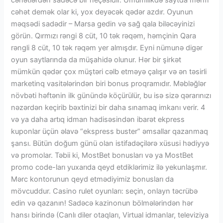
cəhət demək olar ki, yox deyəcək qədər azdır. Oyunun
məqsədi sadədir – Marsa gedin və sağ qala biləcəyinizi
görün. Qırmızı rəngi 8 cüt, 10 tək rəqəm, həmçinin Qara
rəngli 8 cüt, 10 tək rəqəm yer almışdır. Eyni nümunə digər
oyun saytlarında da müşahidə olunur. Hər bir şirkət
mümkün qədər çox müştəri cəlb etməyə çalışır və ən təsirli
marketinq vasitələrindən biri bonus proqramıdır. Məbləğlər
növbəti həftənin ilk günündə köçürülür, bu isə sizə qərarınızı
nəzərdən keçirib bəxtinizi bir daha sınamaq imkanı verir. 4
və ya daha artıq idman hadisəsindən ibarət ekpress
kuponlar üçün əlavə “ekspress buster” əmsallar qazanmaq
şansı. Bütün doğum günü olan istifadəçilərə xüsusi hədiyyə
və promolar. Təbii ki, MostBet bonusları və ya MostBet
promo code-ları yuxarıda qeyd etdiklərimiz ilə yekunlaşmır.
Mərc kontorunun qeyd etmədiyimiz bonusları da
mövcuddur. Casino rulet oyunları: seçin, onlayn təcrübə
edin və qazanın! Sadəcə kazinonun bölmələrindən hər
hansı birində (Canlı diler otaqları, Virtual idmanlar, televiziya