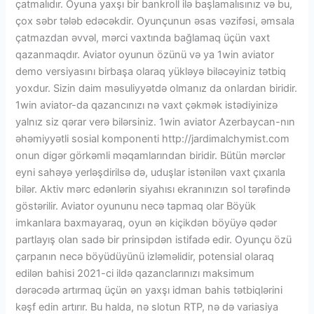
çatmalıdır. Oyuna yaxşı bir bankroll ilə başlamalısınız və bu,
çox səbr tələb edəcəkdir. Oyunçunun əsas vəzifəsi, əmsala
çatmazdan əvvəl, mərci vaxtında bağlamaq üçün vaxt
qazanmaqdır. Aviator oyunun özünü və ya 1win aviator
demo versiyasını birbaşa olaraq yükləyə biləcəyiniz tətbiq
yoxdur. Sizin daim məsuliyyətdə olmanız da onlardan biridir.
1win aviator-da qazancınızı nə vaxt çəkmək istədiyinizə
yalnız siz qərar verə bilərsiniz. 1win aviator Azerbaycan-nın
əhəmiyyətli sosial komponenti http://jardimalchymist.com
onun digər görkəmli məqamlarından biridir. Bütün mərclər
eyni sahəyə yerləşdirilsə də, uduşlar istənilən vaxt çıxarıla
bilər. Aktiv mərc edənlərin siyahısı ekranınızın sol tərəfində
göstərilir. Aviator oyununu necə tapmaq olar Böyük
imkanlara baxmayaraq, oyun ən kiçikdən böyüyə qədər
partlayış olan sadə bir prinsipdən istifadə edir. Oyunçu özü
çarpanın necə böyüdüyünü izləməlidir, potensial olaraq
edilən bahisi 2021-ci ildə qazanclarınızı maksimum
dərəcədə artırmaq üçün ən yaxşı idman bahis tətbiqlərini
kəşf edin artırır. Bu halda, nə slotun RTP, nə də variasiya