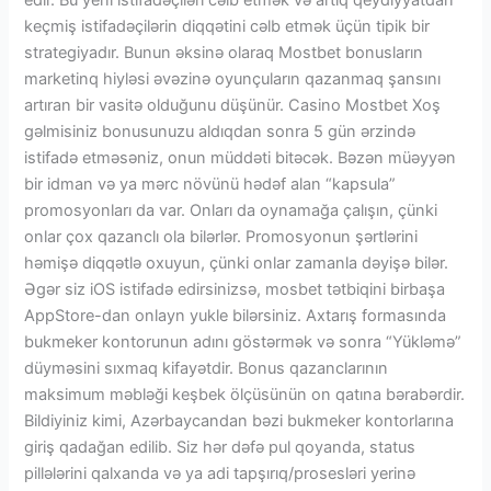
keçmiş istifadəçilərin diqqətini cəlb etmək üçün tipik bir
strategiyadır. Bunun əksinə olaraq Mostbet bonusların
marketinq hiyləsi əvəzinə oyunçuların qazanmaq şansını
artıran bir vasitə olduğunu düşünür. Casino Mostbet Xoş
gəlmisiniz bonusunuzu aldıqdan sonra 5 gün ərzində
istifadə etməsəniz, onun müddəti bitəcək. Bəzən müəyyən
bir idman və ya mərc növünü hədəf alan “kapsula”
promosyonları da var. Onları da oynamağa çalışın, çünki
onlar çox qazanclı ola bilərlər. Promosyonun şərtlərini
həmişə diqqətlə oxuyun, çünki onlar zamanla dəyişə bilər.
Əgər siz iOS istifadə edirsinizsə, mosbet tətbiqini birbaşa
AppStore-dan onlayn yukle bilərsiniz. Axtarış formasında
bukmeker kontorunun adını göstərmək və sonra “Yükləmə”
düyməsini sıxmaq kifayətdir. Bonus qazanclarının
maksimum məbləği keşbek ölçüsünün on qatına bərabərdir.
Bildiyiniz kimi, Azərbaycandan bəzi bukmeker kontorlarına
giriş qadağan edilib. Siz hər dəfə pul qoyanda, status
pillələrini qalxanda və ya adi tapşırıq/prosesləri yerinə