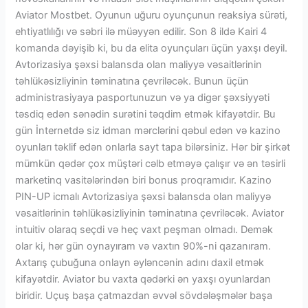
Aviator Mostbet. Oyunun uğuru oyunçunun reaksiya sürəti,
ehtiyatlılığı və səbri ilə müəyyən edilir. Son 8 ildə Kairi 4
komanda dəyişib ki, bu da elita oyunçuları üçün yaxşı deyil.
Avtorizasiya şəxsi balansda olan maliyyə vəsaitlərinin
təhlükəsizliyinin təminatına çevriləcək. Bunun üçün
administrasiyaya pasportunuzun və ya digər şəxsiyyəti
təsdiq edən sənədin surətini təqdim etmək kifayətdir. Bu
gün İnternetdə siz idman mərclərini qəbul edən və kazino
oyunları təklif edən onlarla sayt tapa bilərsiniz. Hər bir şirkət
mümkün qədər çox müştəri cəlb etməyə çalışır və ən təsirli
marketinq vasitələrindən biri bonus proqramıdır. Kazino
PIN-UP icmalı Avtorizasiya şəxsi balansda olan maliyyə
vəsaitlərinin təhlükəsizliyinin təminatına çevriləcək. Aviator
intuitiv olaraq seçdi və heç vaxt peşman olmadı. Demək
olar ki, hər gün oynayıram və vaxtın 90%-ni qazanıram.
Axtarış çubuğuna onlayn əyləncənin adını daxil etmək
kifayətdir. Aviator bu vaxta qədərki ən yaxşı oyunlardan
biridir. Uçuş başa çatmazdan əvvəl sövdələşmələr başa