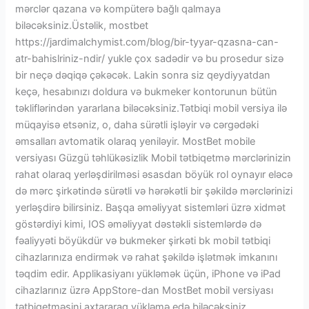
mərclər qazana və kompüterə bağlı qalmaya
biləcəksiniz.Üstəlik, mostbet
https://jardimalchymist.com/blog/bir-tyyar-qzasna-can-
atr-bahislriniz-ndir/ yukle çox sadədir və bu prosedur sizə
bir neçə dəqiqə çəkəcək. Lakin sonra siz qeydiyyatdan
keçə, hesabınızı doldura və bukmeker kontorunun bütün
təkliflərindən yararlana biləcəksiniz.Tətbiqi mobil versiya ilə
müqayisə etsəniz, o, daha sürətli işləyir və cərgədəki
əmsalları avtomatik olaraq yeniləyir. MostBet mobile
versiyası Güzgü təhlükəsizlik Mobil tətbiqetmə mərclərinizin
rahat olaraq yerləşdirilməsi əsasdan böyük rol oynayır eləcə
də mərc şirkətində sürətli və hərəkətli bir şəkildə mərclərinizi
yerləşdirə bilirsiniz. Başqa əməliyyat sistemləri üzrə xidmət
göstərdiyi kimi, IOS əməliyyat dəstəkli sistemlərdə də
fəaliyyəti böyükdür və bukmeker şirkəti bk mobil tətbiqi
cihazlarınıza endirmək və rahat şəkildə işlətmək imkanını
təqdim edir. Applikasiyanı yükləmək üçün, iPhone və iPad
cihazlarınız üzrə AppStore-dan MostBet mobil versiyası
tətbiqetməsini axtararaq yükləmə edə biləcəksiniz.