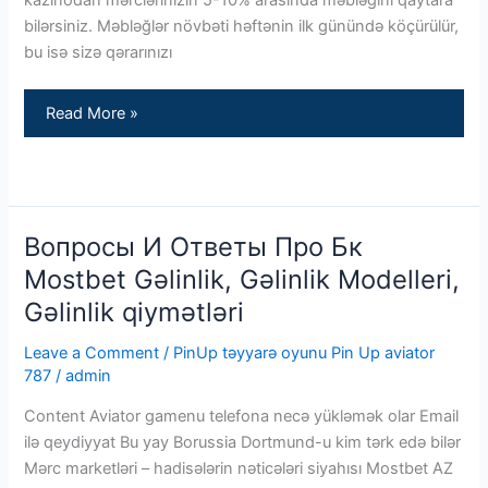
bilərsiniz. Məbləğlər növbəti həftənin ilk günündə köçürülür,
bu isə sizə qərarınızı
Read More »
Вопросы И Ответы Про Бк
Вопросы
И
Mostbet Gəlinlik, Gəlinlik Modelleri,
Ответы
Gəlinlik qiymətləri
Про
Бк
Leave a Comment
/
PinUp təyyarə oyunu Pin Up aviator
Mostbet
787
/
admin
Gəlinlik,
Content Aviator gamenu telefona necə yükləmək olar Email
Gəlinlik
ilə qeydiyyat Bu yay Borussia Dortmund-u kim tərk edə bilər
Modelleri,
Mərc marketləri – hadisələrin nəticələri siyahısı Mostbet AZ
Gəlinlik