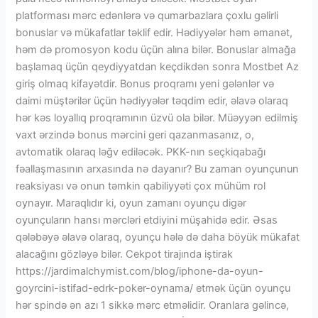
platforması mərc edənlərə və qumarbazlara çoxlu gəlirli
bonuslar və mükafatlar təklif edir. Hədiyyələr həm əmanət,
həm də promosyon kodu üçün alına bilər. Bonuslar almağa
başlamaq üçün qeydiyyatdan keçdikdən sonra Mostbet Az
giriş olmaq kifayətdir. Bonus proqramı yeni gələnlər və
daimi müştərilər üçün hədiyyələr təqdim edir, əlavə olaraq
hər kəs loyallıq proqramının üzvü ola bilər. Müəyyən edilmiş
vaxt ərzində bonus mərcini geri qazanmasanız, o,
avtomatik olaraq ləğv ediləcək. PKK-nın seçkiqabağı
fəallaşmasının arxasında nə dayanır? Bu zaman oyunçunun
reaksiyası və onun təmkin qabiliyyəti çox mühüm rol
oynayır. Maraqlıdır ki, oyun zamanı oyunçu digər
oyunçuların hansı mərcləri etdiyini müşahidə edir. Əsas
qələbəyə əlavə olaraq, oyunçu hələ də daha böyük mükafat
alacağını gözləyə bilər. Cekpot tirajında ​​iştirak
https://jardimalchymist.com/blog/iphone-da-oyun-
goyrcini-istifad-edrk-poker-oynama/ etmək üçün oyunçu
hər spində ən azı 1 sikkə mərc etməlidir. Oranlara gəlincə,