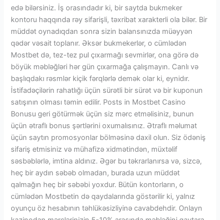
edə bilərsiniz. İş orasındadır ki, bir saytda bukmeker
kontoru haqqında rəy sifarişli, təxribat xarakterli ola bilər. Bir
müddət oynadıqdan sonra sizin balansınızda müəyyən
qədər vəsait toplanır. Əksər bukmekerlər, o cümlədən
Mostbet də, tez-tez pul çıxarmağı sevmirlər, ona görə də
böyük məbləğləri hər gün çıxarmağa çalışmayın. Canlı və
başlıqdakı rəsmlər kiçik fərqlərlə demək olar ki, eynidır.
İstifadəçilərin rahatlığı üçün sürətli bir sürət və bir kuponun
satışının olması təmin edilir. Posts in Mostbet Casino
Bonusu geri götürmək üçün siz mərc etməlisiniz, bunun
üçün ətraflı bonus şərtlərini oxumalısınız. Ətraflı məlumat
üçün saytın promosyonlar bölməsinə daxil olun. Siz ödəniş
sifariş etmisiniz və mühafizə xidmətindən, müxtəlif
səsbəblərlə, imtina aldınız. Əgər bu təkrarlanırsa və, sizcə,
heç bir aydın səbəb olmadan, burada uzun müddət
qalmağın heç bir səbəbi yoxdur. Bütün kontorların, o
cümlədən Mostbetin də qaydalarında göstərilir ki, yalnız
oyunçu öz hesabının təhlükəsizliyinə cavabdehdir. Onlayn
kazinodan mərclərinizin 5-10% arasında məbləğini qaytara