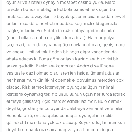
oyunlar və slotlar) oynayın mostbet casino yukle. Mərc
tələbləri bonus məbləğini Futbola bahis etmək üçün bu
mütəxəssis tövsiyələri ilə böyük qazanın çıxarmazdan əvvəl
onları neçə dəfə növbəti müddətə keçirməli olduğunuzla
bağlı şərtlərdir. Bu, 5 dəfədən 45 dəfəyə qədər ola bilər
(nadir hallarda daha da yüksək ola bilər). Həm populyar
seçimləri, həm də oynamaq üçün əyləncəli olan, geniş mərc
və cədvəl limitləri təklif edən bir neçə digər variantları da
əhatə edəcəyik. Buna görə onlayn kazinolara bu girişi bir
araya gətirdik. Başlıqlara kompüter, Android və iPhone
vasitəsilə daxil olmaq olar. İstənilən halda, ümumi uduşlar
hər hansı mümkün itkini ödəməklə, qoyulmuş mərcdən çox
olacaq. Risk etmək istəməyən oyunçular üçün minimal
xərclərlə oynamaq təklif olunur. Bunun üçün hər turda iştirak
etməyə çalışaraq kiçik mərclər etmək lazımdır. Bu o demək
deyil ki, göstərişlər bu oyunda qələbəyə zəmanət verə bilər.
Bununla belə, onlara qulaq asmaqla, oyunçuların qalib
gəlmə ehtimalı daha yüksək olacaq. Böyük uduşlar mümkün
deyil, lakin bankınızı saxlamaq və ya artırmaq olduqca